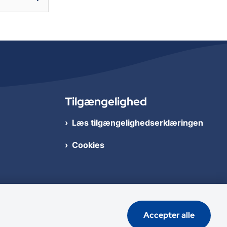
Tilgængelighed
Læs tilgængelighedserklæringen
Cookies
Accepter alle